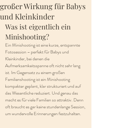
großer Wirkung für Babys
und Kleinkinder
Was ist eigentlich ein 
Minishooting?
Ein Minishooting ist eine kurze, entspannte 
Fotosession – perfekt für Babys und 
Kleinkinder, bei denen die 
Aufmerksamkeitsspanne oft nicht sehr lang 
ist. Im Gegensatz zu einem großen 
Familienshooting ist ein Minishooting 
kompakter geplant, klar strukturiert und auf 
das Wesentliche reduziert. Und genau das 
macht es für viele Familien so attraktiv. Denn 
oft braucht es gar keine stundenlange Session, 
um wundervolle Erinnerungen festzuhalten.