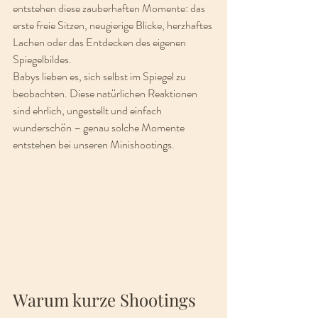
entstehen diese zauberhaften Momente: das 
erste freie Sitzen, neugierige Blicke, herzhaftes 
Lachen oder das Entdecken des eigenen 
Spiegelbildes.
Babys lieben es, sich selbst im Spiegel zu 
beobachten. Diese natürlichen Reaktionen 
sind ehrlich, ungestellt und einfach 
wunderschön – genau solche Momente 
entstehen bei unseren Minishootings.
Warum kurze Shootings 