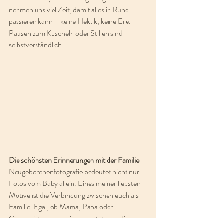
nehmen uns viel Zeit, damit alles in Ruhe 
passieren kann – keine Hektik, keine Eile. 
Pausen zum Kuscheln oder Stillen sind 
selbstverständlich.
Die schönsten Erinnerungen mit der Familie
Neugeborenenfotografie bedeutet nicht nur 
Fotos vom Baby allein. Eines meiner liebsten 
Motive ist die Verbindung zwischen euch als 
Familie. Egal, ob Mama, Papa oder 