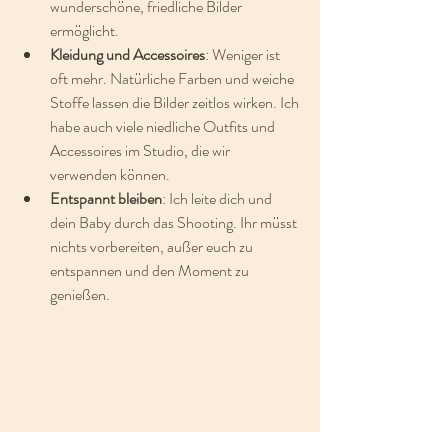
wunderschöne, friedliche Bilder 
ermöglicht.
Kleidung und Accessoires
: Weniger ist 
oft mehr. Natürliche Farben und weiche 
Stoffe lassen die Bilder zeitlos wirken. Ich 
habe auch viele niedliche Outfits und 
Accessoires im Studio, die wir 
verwenden können.
Entspannt bleiben
: Ich leite dich und 
dein Baby durch das Shooting. Ihr müsst 
nichts vorbereiten, außer euch zu 
entspannen und den Moment zu 
genießen.