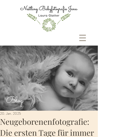
Blog
20. Jan. 2025
Neugeborenenfotografie:
Die ersten Tage für immer