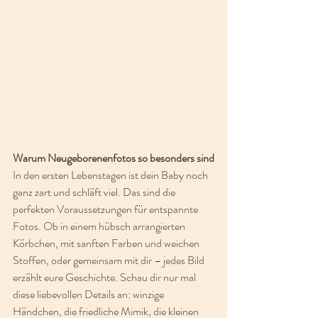
Warum Neugeborenenfotos so besonders sind
In den ersten Lebenstagen ist dein Baby noch 
ganz zart und schläft viel. Das sind die 
perfekten Voraussetzungen für entspannte 
Fotos. Ob in einem hübsch arrangierten 
Körbchen, mit sanften Farben und weichen 
Stoffen, oder gemeinsam mit dir – jedes Bild 
erzählt eure Geschichte. Schau dir nur mal 
diese liebevollen Details an: winzige 
Händchen, die friedliche Mimik, die kleinen 