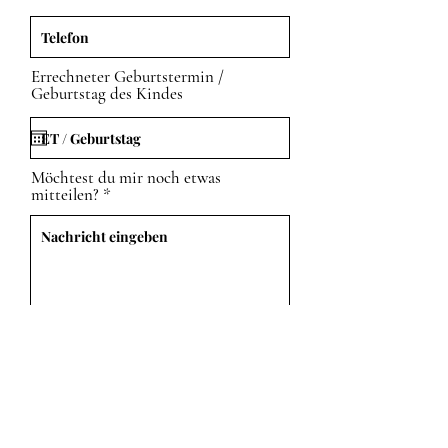
Errechneter Geburtstermin /
Geburtstag des Kindes
Möchtest du mir noch etwas
mitteilen?
Einreichen
Laura Glatter